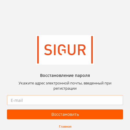
Восстановление пароля
Укажите адрес электронной почты, введенный при
регистрации
Восстановить
Главная